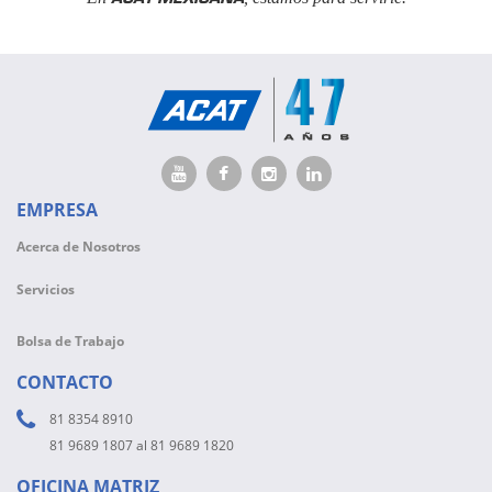
EMPRESA
Acerca de Nosotros
Servicios
Bolsa de Trabajo
CONTACTO
81 8354 8910
81 9689 1807 al 81 9689 1820
OFICINA MATRIZ