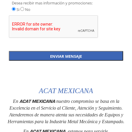
Desea recibir mas información y promociones:
Si
No
ACAT MEXICANA
ACAT MEXICANA
En
nuestro compromiso se basa en la
Excelencia en el Servicio al Cliente, Atención y Seguimiento.
Atenderemos de manera atenta sus necesidades de Equipos y
Herramientas para la Industria Metal Mecánica y Estampado.
ACAT MEXICANA
En
, estamos para servirle.