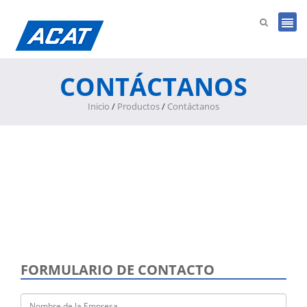
CONTÁCTANOS
Inicio
/
Productos
/
Contáctanos
FORMULARIO DE CONTACTO