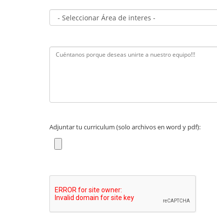
Adjuntar tu curriculum (solo archivos en word y pdf):