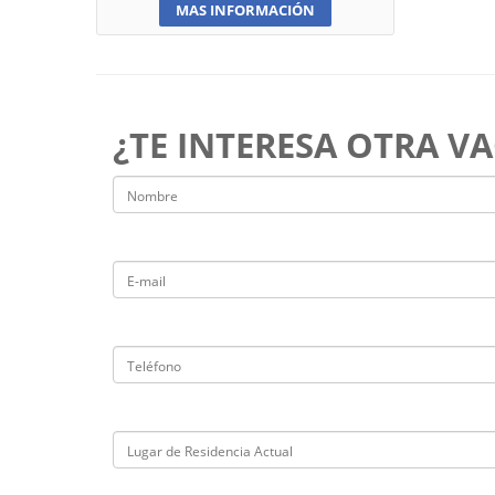
MAS INFORMACIÓN
¿TE INTERESA OTRA V