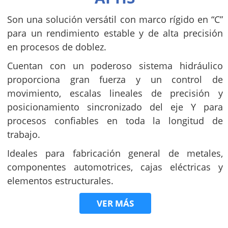
Son una solución versátil con marco rígido en “C”
para un rendimiento estable y de alta precisión
en procesos de doblez.
Cuentan con un poderoso sistema hidráulico
proporciona gran fuerza y un control de
movimiento, escalas lineales de precisión y
posicionamiento sincronizado del eje Y para
procesos confiables en toda la longitud de
trabajo.
Ideales para fabricación general de metales,
componentes automotrices, cajas eléctricas y
elementos estructurales.
VER MÁS