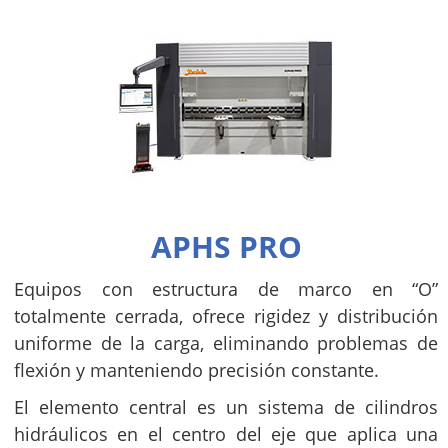
APHS PRO
Equipos con estructura de marco en “O”
totalmente cerrada, ofrece rigidez y distribución
uniforme de la carga, eliminando problemas de
flexión y manteniendo precisión constante.
El elemento central es un sistema de cilindros
hidráulicos en el centro del eje que aplica una