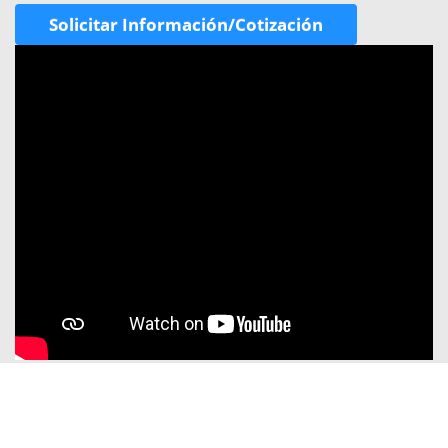
Solicitar Información/Cotización