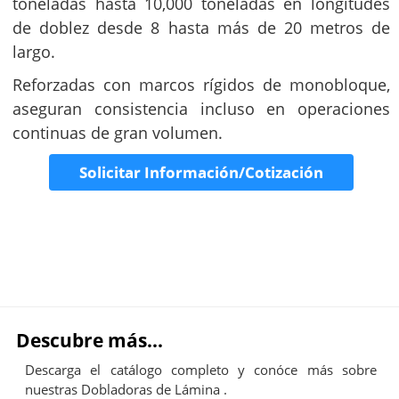
toneladas hasta 10,000 toneladas en longitudes
de doblez desde 8 hasta más de 20 metros de
largo.
Reforzadas con marcos rígidos de monobloque,
aseguran consistencia incluso en operaciones
continuas de gran volumen.
Solicitar Información/Cotización
Descubre más...
Descarga el catálogo completo y conóce más sobre
nuestras Dobladoras de Lámina .