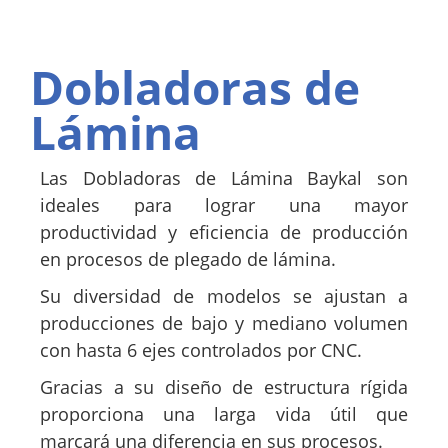
Dobladoras de
Lámina
Las Dobladoras de Lámina Baykal son
ideales para lograr una mayor
productividad y eficiencia de producción
en procesos de plegado de lámina.
Su diversidad de modelos se ajustan a
producciones de bajo y mediano volumen
con hasta 6 ejes controlados por CNC.
Gracias a su diseño de estructura rígida
proporciona una larga vida útil que
marcará una diferencia en sus procesos.