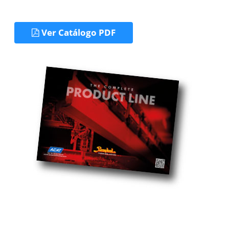
Ver Catálogo PDF