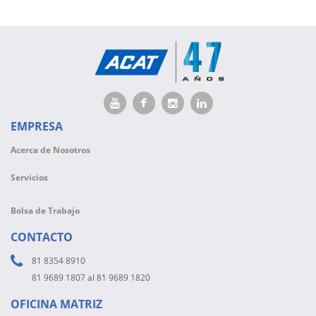
EMPRESA
Acerca de Nosotros
Servicios
Bolsa de Trabajo
CONTACTO
81 8354 8910
81 9689 1807 al 81 9689 1820
OFICINA MATRIZ