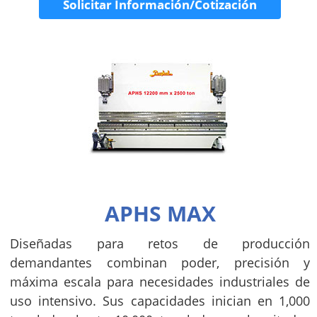
Solicitar Información/Cotización
APHS MAX
Diseñadas para retos de producción
demandantes combinan poder, precisión y
máxima escala para necesidades industriales de
uso intensivo. Sus capacidades inician en 1,000