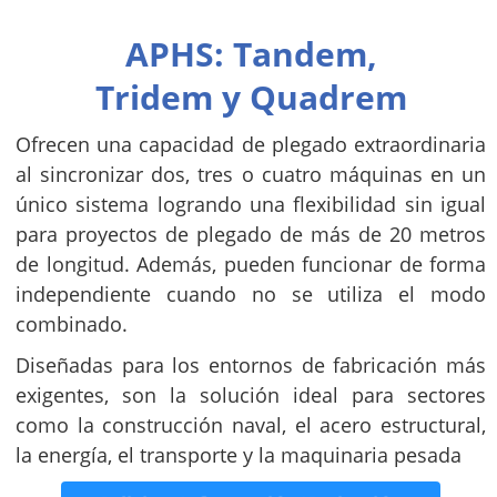
APHS: Tandem,
Tridem y Quadrem
Ofrecen una capacidad de plegado extraordinaria
al sincronizar dos, tres o cuatro máquinas en un
único sistema logrando una flexibilidad sin igual
para proyectos de plegado de más de 20 metros
de longitud. Además, pueden funcionar de forma
independiente cuando no se utiliza el modo
combinado.
Diseñadas para los entornos de fabricación más
exigentes, son la solución ideal para sectores
como la construcción naval, el acero estructural,
la energía, el transporte y la maquinaria pesada