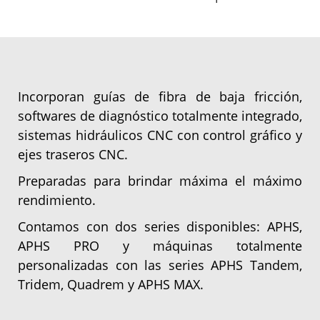
Incorporan guías de fibra de baja fricción,
softwares de diagnóstico totalmente integrado,
sistemas hidráulicos CNC con control gráfico y
ejes traseros CNC.
Preparadas para brindar máxima el máximo
rendimiento.
Contamos con dos series disponibles: APHS,
APHS PRO y máquinas totalmente
personalizadas con las series APHS Tandem,
Tridem, Quadrem y APHS MAX.