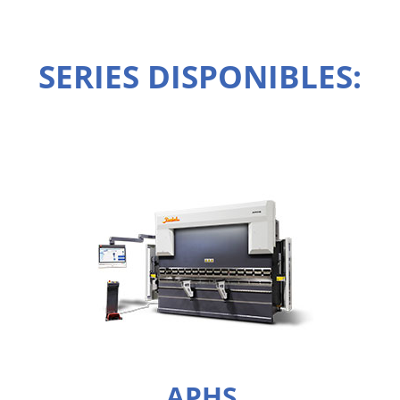
SERIES DISPONIBLES:
APHS