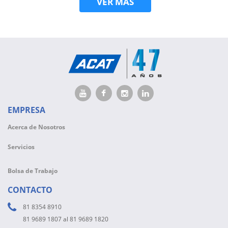
VER MÁS
EMPRESA
Acerca de Nosotros
Servicios
Bolsa de Trabajo
CONTACTO
81 8354 8910
81 9689 1807 al 81 9689 1820