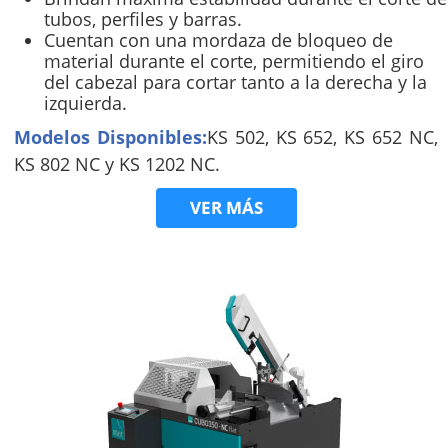
tubos, perfiles y barras.
Cuentan con una mordaza de bloqueo de
material durante el corte, permitiendo el giro
del cabezal para cortar tanto a la derecha y la
izquierda.
Modelos Disponibles:
KS 502, KS 652, KS 652 NC,
KS 802 NC y KS 1202 NC.
VER MÁS