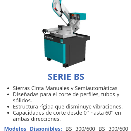
SERIE BS
Sierras Cinta Manuales y Semiautomáticas
Diseñadas para el corte de perfiles, tubos y
sólidos.
Estructura rígida que disminuye vibraciones.
Capacidades de corte desde 0° hasta 60° en
ambas direcciones.
Modelos Disponibles:
BS 300/600 BS 300/600