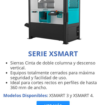
SERIE XSMART
Sierras Cinta de doble columna y descenso
vertical.
Equipos totalmente cerrados para máxima
seguridad y facilidad de uso.
Ideal para cortes rectos en perfiles de hasta
360 mm de ancho.
Modelos Disponibles:
XSMART 3 y XSMART 4.