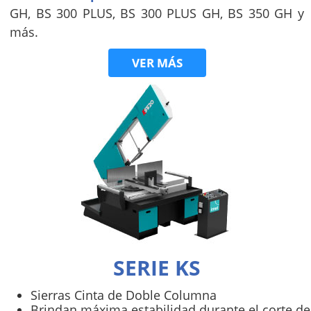
GH, BS 300 PLUS, BS 300 PLUS GH, BS 350 GH y
más.
VER MÁS
SERIE KS
Sierras Cinta de Doble Columna
Brindan máxima estabilidad durante el corte de