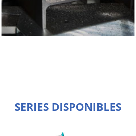
SERIES DISPONIBLES