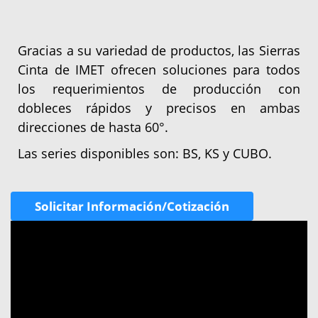
Gracias a su variedad de productos, las Sierras
Cinta de IMET ofrecen soluciones para todos
los requerimientos de producción con
dobleces rápidos y precisos en ambas
direcciones de hasta 60°.
Las series disponibles son: BS, KS y CUBO.
Solicitar Información/Cotización