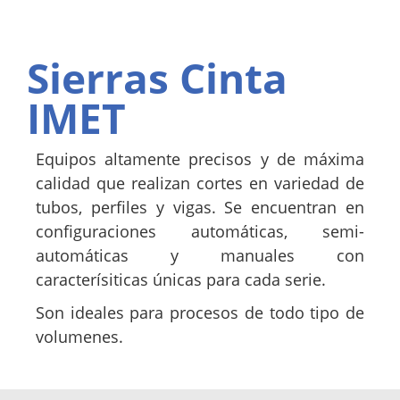
Sierras Cinta
IMET
Equipos altamente precisos y de máxima
calidad que realizan cortes en variedad de
tubos, perfiles y vigas. Se encuentran en
configuraciones automáticas, semi-
automáticas y manuales con
caracterísiticas únicas para cada serie.
Son ideales para procesos de todo tipo de
volumenes.