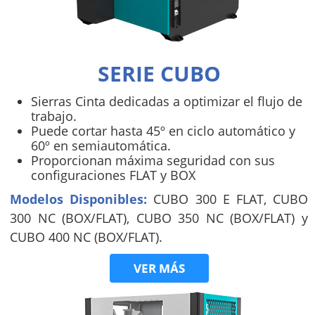
SERIE CUBO
Sierras Cinta dedicadas a optimizar el flujo de
trabajo.
Puede cortar hasta 45º en ciclo automático y
60º en semiautomática.
Proporcionan máxima seguridad con sus
configuraciones FLAT y BOX
Modelos Disponibles:
CUBO 300 E FLAT, CUBO
300 NC (BOX/FLAT), CUBO 350 NC (BOX/FLAT) y
CUBO 400 NC (BOX/FLAT).
VER MÁS