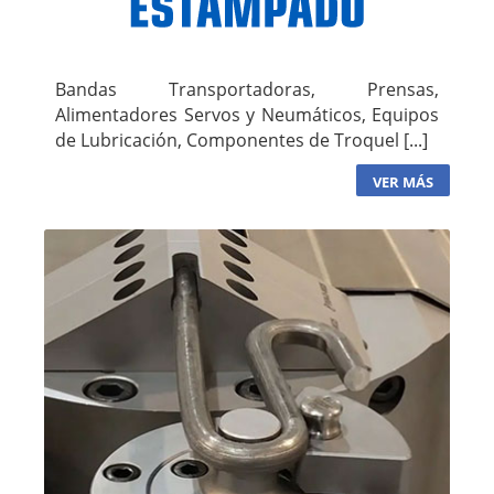
Bandas Transportadoras, Prensas,
Alimentadores Servos y Neumáticos, Equipos
de Lubricación, Componentes de Troquel [...]
VER MÁS