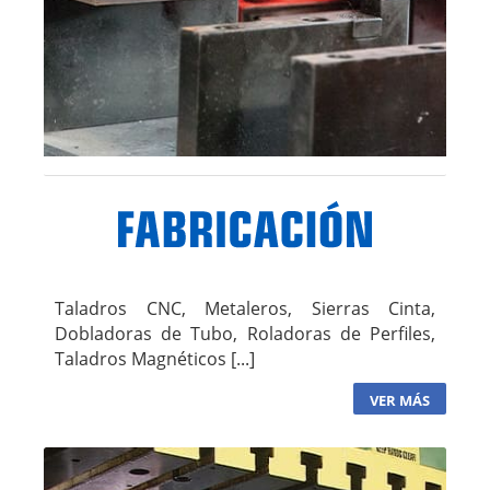
Taladros CNC, Metaleros, Sierras Cinta,
Dobladoras de Tubo, Roladoras de Perfiles,
Taladros Magnéticos [...]
VER MÁS