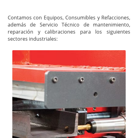
Contamos con Equipos, Consumibles y Refacciones,
además de Servicio Técnico de mantenimiento,
reparación y calibraciones para los siguientes
sectores industriales: