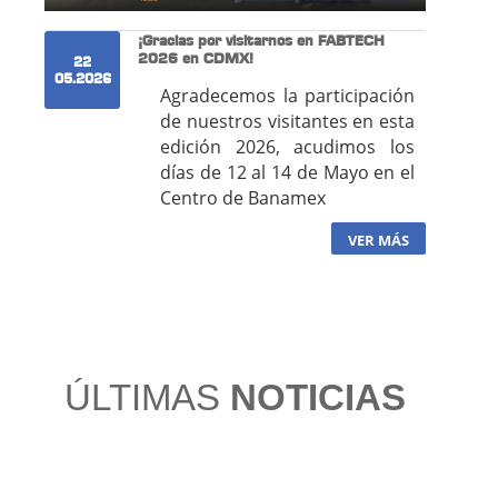
¡Gracias por visitarnos en FABTECH
2026 en CDMX!
22
05.2026
Agradecemos la participación
de nuestros visitantes en esta
edición 2026, acudimos los
días de 12 al 14 de Mayo en el
Centro de Banamex
VER MÁS
ÚLTIMAS
NOTICIAS