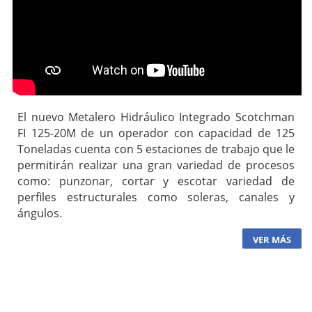
El nuevo Metalero Hidráulico Integrado Scotchman
FI 125-20M de un operador con capacidad de 125
Toneladas cuenta con 5 estaciones de trabajo que le
permitirán realizar una gran variedad de procesos
como: punzonar, cortar y escotar variedad de
perfiles estructurales como soleras, canales y
ángulos.
VER MÁS