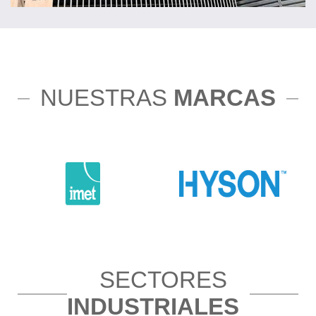
NUESTRAS
MARCAS
SECTORES
INDUSTRIALES