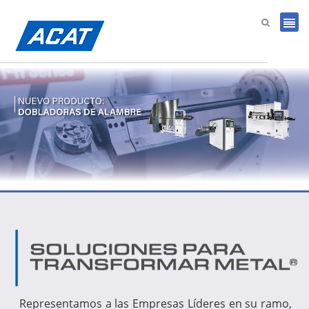
Representamos a las Empresas Líderes en su ramo,