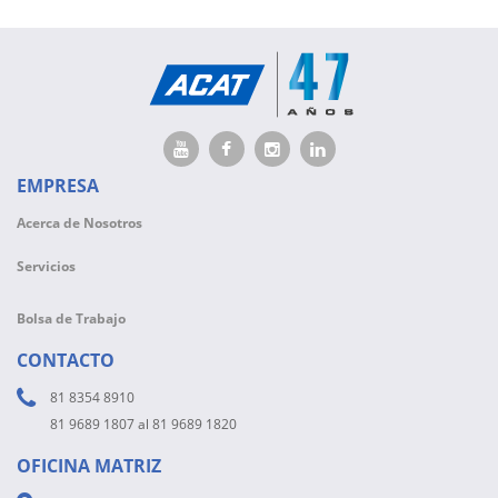
EMPRESA
Acerca de Nosotros
Servicios
Bolsa de Trabajo
CONTACTO
81 8354 8910
81 9689 1807 al 81 9689 1820
OFICINA MATRIZ