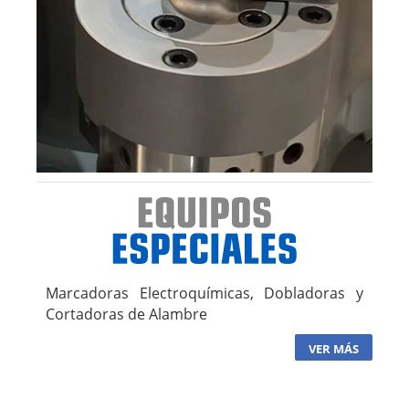
Marcadoras Electroquímicas, Dobladoras y
Cortadoras de Alambre
VER MÁS