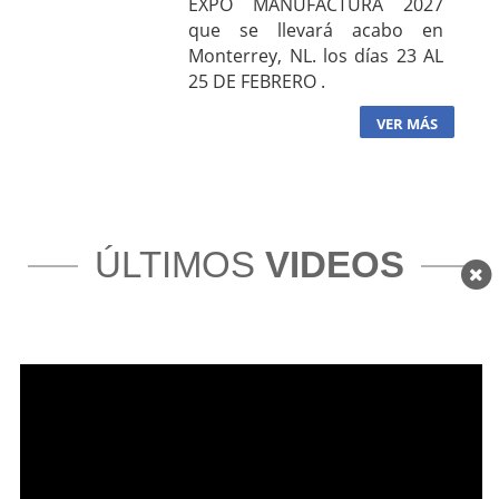
EXPO MANUFACTURA 2027
que se llevará acabo en
Monterrey, NL. los días 23 AL
25 DE FEBRERO .
VER MÁS
ÚLTIMOS
VIDEOS