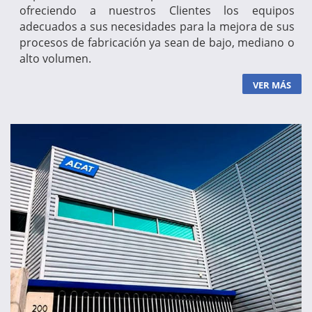
ofreciendo a nuestros Clientes los equipos
adecuados a sus necesidades para la mejora de sus
procesos de fabricación ya sean de bajo, mediano o
alto volumen.
VER MÁS