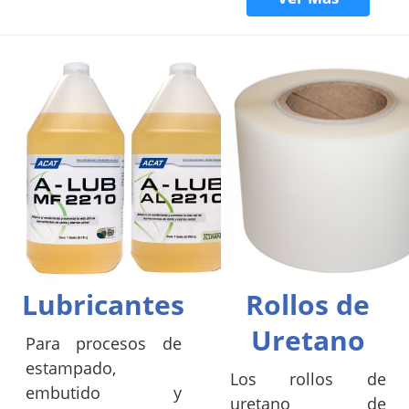
Lubricantes
Rollos de
Uretano
Para procesos de
estampado,
Los rollos de
embutido y
uretano de