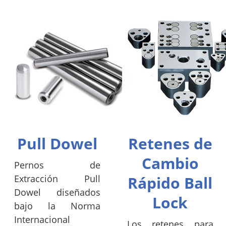
Pull Dowel
Retenes de
Cambio
Pernos de
Extracción Pull
Rápido Ball
Dowel diseñados
Lock
bajo la Norma
Internacional
Los retenes para