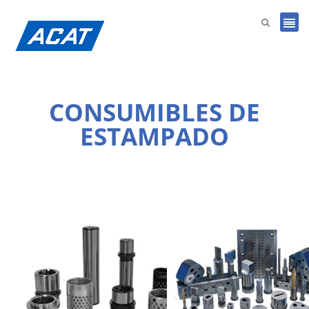
CONSUMIBLES DE
ESTAMPADO